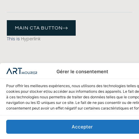
MAIN CTA BUTTON
This is
Hyperlink
Gérer le consentement
Pour offrir les meilleures expériences, nous utilisons des technologies telles 
cookies pour stocker et/ou accéder aux informations des appareils. Le fait de
à ces technologies nous permettra de traiter des données telles que le comp
navigation ou les ID uniques sur ce site. Le fait de ne pas consentir ou de reti
consentement peut avoir un effet négatif sur certaines caractéristiques et fo
Accepter