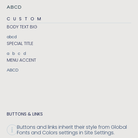
ABCD
CUSTOM
BODY TEXT BIG
abcd
SPECIAL TITLE
abcd
MENU ACCENT
ABCD
BUTTONS & LINKS
Buttons and links inherit their style from Global
Fonts and Colors settings in Site Settings.