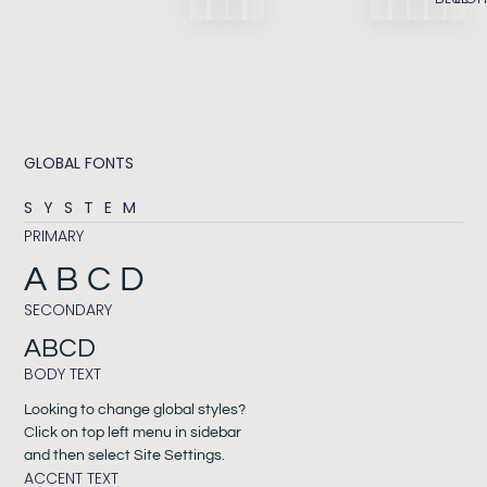
GLOBAL FONTS
SYSTEM
PRIMARY
ABCD
SECONDARY
ABCD
BODY TEXT
Looking to change global styles?
Click on top left menu in sidebar
and then select Site Settings.
ACCENT TEXT