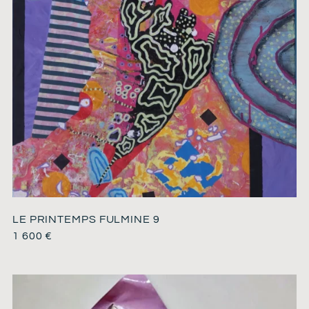
LE PRINTEMPS FULMINE 9
1 600
€