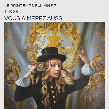
LE PRINTEMPS FULMINE 7
1 400
€
VOUS AIMEREZ AUSSI