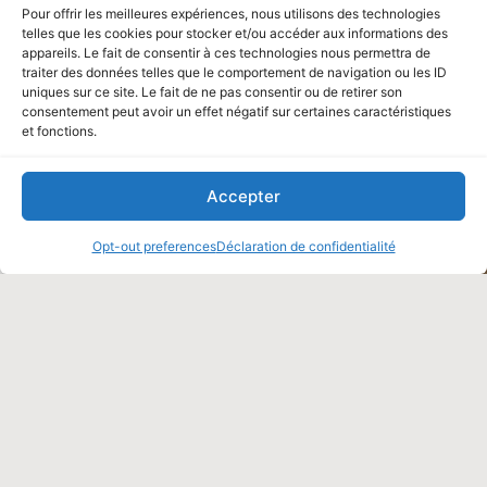
Pour offrir les meilleures expériences, nous utilisons des technologies
telles que les cookies pour stocker et/ou accéder aux informations des
appareils. Le fait de consentir à ces technologies nous permettra de
traiter des données telles que le comportement de navigation ou les ID
uniques sur ce site. Le fait de ne pas consentir ou de retirer son
consentement peut avoir un effet négatif sur certaines caractéristiques
et fonctions.
Accepter
Opt-out preferences
Déclaration de confidentialité