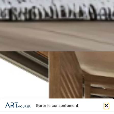
Gérer le consentement